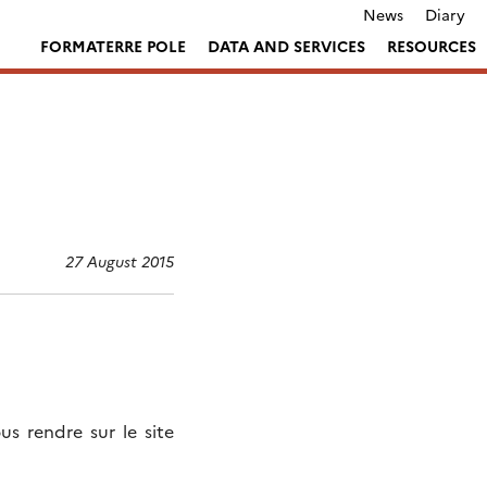
News
Diary
FORMATERRE POLE
DATA AND SERVICES
RESOURCES
27 August 2015
s rendre sur le site