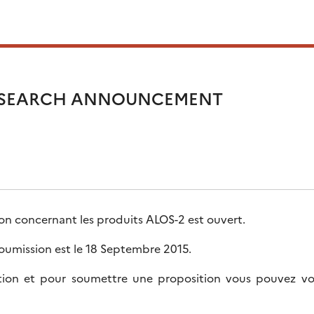
ESEARCH ANNOUNCEMENT
on concernant les produits ALOS-2 est ouvert.
soumission est le 18 Septembre 2015.
tion et pour soumettre une proposition vous pouvez vou