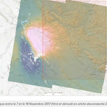
ue entre le 7 et le 19 Novembre 2017 filtré et déroulé en orbite descendante 