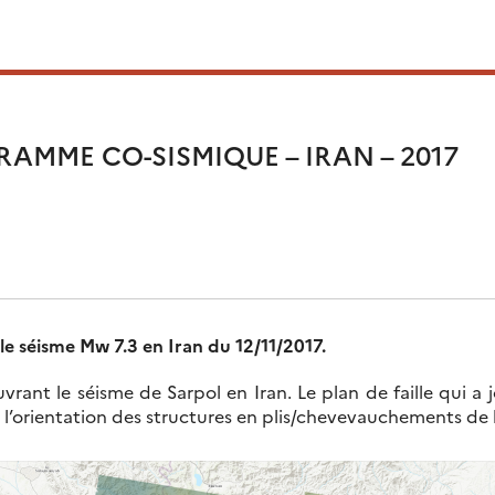
AMME CO-SISMIQUE – IRAN – 2017
le séisme Mw 7.3 en Iran du 12/11/2017.
rant le séisme de Sarpol en Iran. Le plan de faille qui a j
 l’orientation des structures en plis/chevevauchements de 